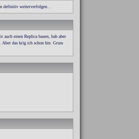
efinitiv weiterverfolgen...
ir auch einen Replica bauen, hab aber
 Aber das krig ich schon hin. Gruss