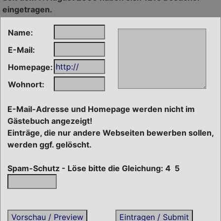
eingetragen.
Name:
E-Mail:
Homepage:
Wohnort:
E-Mail-Adresse und Homepage werden nicht im
Gästebuch angezeigt!
Einträge, die nur andere Webseiten bewerben sollen,
werden ggf. gelöscht.
Spam-Schutz - Löse bitte die Gleichung: 4
5