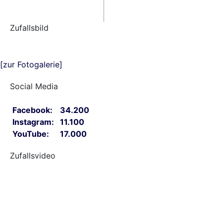
Zufallsbild
[zur Fotogalerie]
Social Media
Facebook:
34.200
Instagram:
11.100
YouTube:
17.000
Zufallsvideo