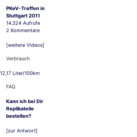
PKeV-Treffen in
Stuttgart 2011
14.324 Aufrufe
2 Kommentare
[weitere Videos]
Verbrauch
12,17 Liter/100km
FAQ
Kann ich bei Dir
Replikateile
bestellen?
[zur Antwort]