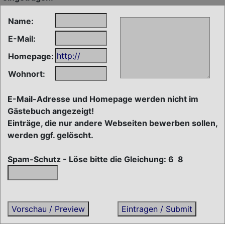
Name:
E-Mail:
Homepage:
Wohnort:
E-Mail-Adresse und Homepage werden nicht im
Gästebuch angezeigt!
Einträge, die nur andere Webseiten bewerben sollen,
werden ggf. gelöscht.
Spam-Schutz - Löse bitte die Gleichung: 6
8