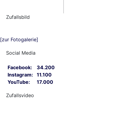
Zufallsbild
[zur Fotogalerie]
Social Media
Facebook:
34.200
Instagram:
11.100
YouTube:
17.000
Zufallsvideo