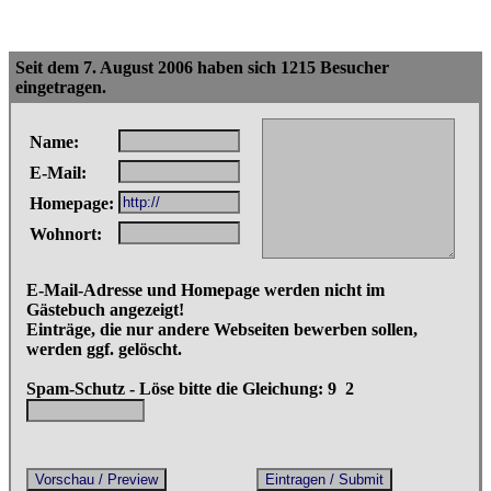
Seit dem 7. August 2006 haben sich 1215 Besucher
eingetragen.
Name:
E-Mail:
Homepage:
Wohnort:
E-Mail-Adresse und Homepage werden nicht im
Gästebuch angezeigt!
Einträge, die nur andere Webseiten bewerben sollen,
werden ggf. gelöscht.
Spam-Schutz - Löse bitte die Gleichung: 9
2