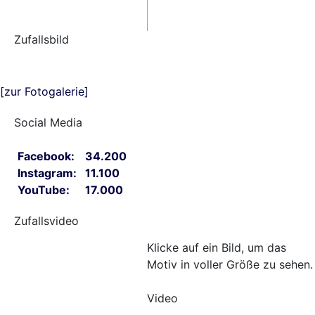
Zufallsbild
[zur Fotogalerie]
Social Media
Facebook:
34.200
Instagram:
11.100
YouTube:
17.000
Zufallsvideo
Klicke auf ein Bild, um das
Motiv in voller Größe zu sehen.
Video