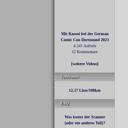
Mit Knossi bei der German
Comic Con Dortmund 2023
4.241 Aufrufe
12 Kommentare
[weitere Videos]
Verbrauch
12,17 Liter/100km
FAQ
Was kostet der Scanner
(oder ein anderes Teil)?