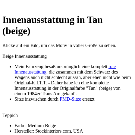
Innenausstattung in Tan
(beige)
Klicke auf ein Bild, um das Motiv in voller Größe zu sehen.
Beige Innenausstattung
Mein Fahrzeug besaß ursprünglich eine komplett
rote
Innenausstattung
, die zusammen mit dem Schwarz des
Wagens auch nicht schlecht aussah, aber eben nicht wie beim
Original-K.I.T.T. - Daher habe ich eine komplette
Innenausstattung in der Originalfarbe "Tan" (beige) von
einem 1984er Trans Am gekauft.
Sitze inzwischen durch
PMD-Sitze
ersetzt
Teppich
Farbe: Medium Beige
Hersteller: Stockinteriors.com, USA