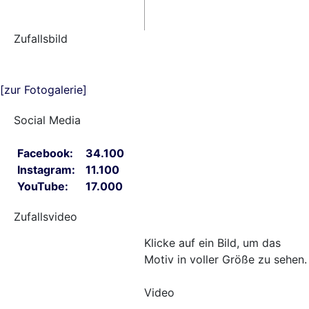
Zufallsbild
[zur Fotogalerie]
Social Media
Facebook:
34.100
Instagram:
11.100
YouTube:
17.000
Zufallsvideo
Klicke auf ein Bild, um das
Motiv in voller Größe zu sehen.
Video