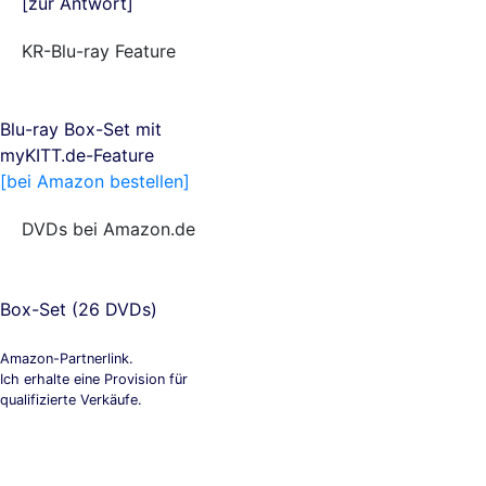
[zur Antwort]
KR-Blu-ray Feature
Blu-ray Box-Set mit
myKITT.de-Feature
[bei Amazon bestellen]
DVDs bei Amazon.de
Box-Set (26 DVDs)
Amazon-Partnerlink.
Ich erhalte eine Provision für
qualifizierte Verkäufe.