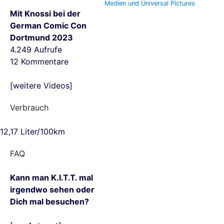
Medien und Universal Pictures
Mit Knossi bei der
German Comic Con
Dortmund 2023
4.249 Aufrufe
12 Kommentare
[weitere Videos]
Verbrauch
12,17 Liter/100km
FAQ
Kann man K.I.T.T. mal
irgendwo sehen oder
Dich mal besuchen?