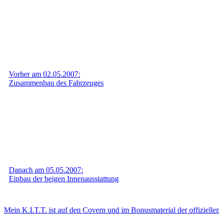
Vorher am 02.05.2007:
Zusammenbau des Fahrzeuges
Danach am 05.05.2007:
Einbau der beigen Innenausstattung
Mein K.I.T.T. ist auf den Covern und im Bonusmaterial der offiziel