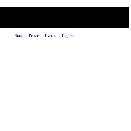
Stars
Presse
Events
English