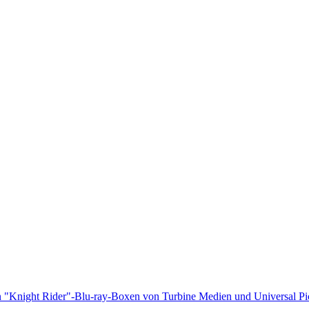
len "Knight Rider"-Blu-ray-Boxen von Turbine Medien und Universal Pi